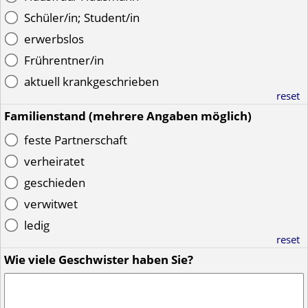
Schüler/in; Student/in
erwerbslos
Frührentner/in
aktuell krankgeschrieben
reset
Familienstand (mehrere Angaben möglich)
feste Partnerschaft
verheiratet
geschieden
verwitwet
ledig
reset
Wie viele Geschwister haben Sie?