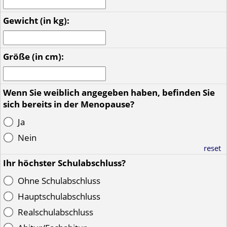
Gewicht (in kg):
Größe (in cm):
Wenn Sie weiblich angegeben haben, befinden Sie
sich bereits in der Menopause?
Ja
Nein
reset
Ihr höchster Schulabschluss?
Ohne Schulabschluss
Hauptschulabschluss
Realschulabschluss